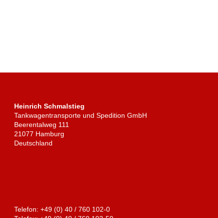
Heinrich Schmalstieg
Tankwagentransporte und Spedition GmbH
Beerentalweg 111
21077 Hamburg
Deutschland
Telefon: +49 (0) 40 / 760 102-0