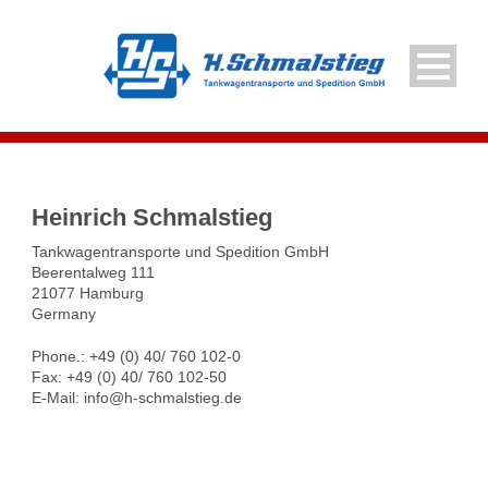
Heinrich Schmalstieg
Tankwagentransporte und Spedition GmbH
Beerentalweg 111
21077 Hamburg
Germany
Phone.: +49 (0) 40/ 760 102-0
Fax: +49 (0) 40/ 760 102-50
E-Mail: info@h-schmalstieg.de